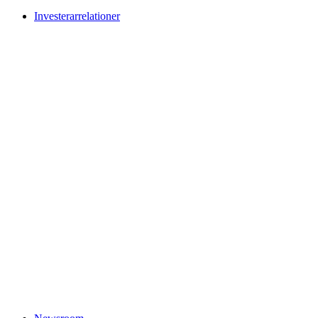
Investerarrelationer