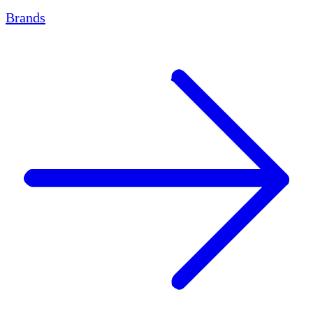
Brands