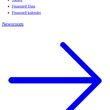
Finansiell Data
Finansiell kalender
Newsroom