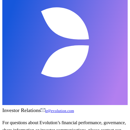
Investor Relations
ir@evolution.com
For questions about Evolution’s financial performance, governance,