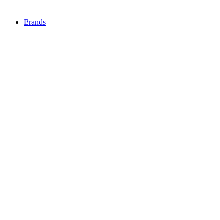
Brands