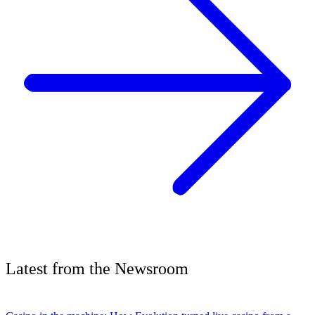
Latest
from the
Newsroom