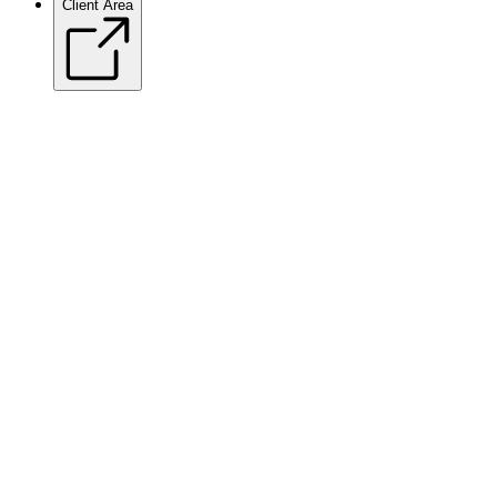
Client Area