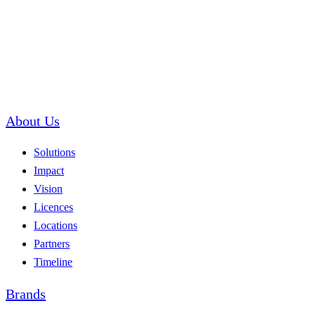
About Us
Solutions
Impact
Vision
Licences
Locations
Partners
Timeline
Brands