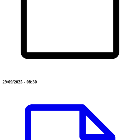
29/09/2025 - 08:30