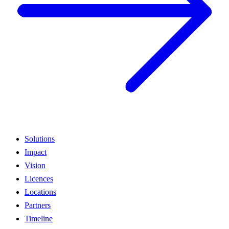
Solutions
Impact
Vision
Licences
Locations
Partners
Timeline