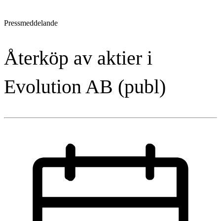
Pressmeddelande
Återköp av aktier i
Evolution AB (publ)