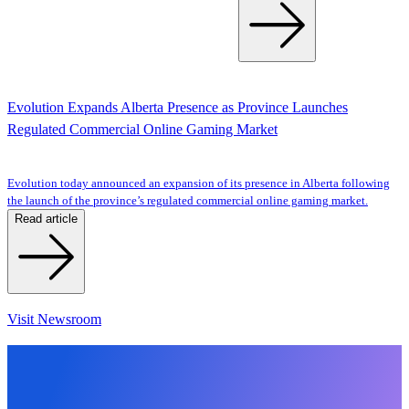
Evolution Expands Alberta Presence as Province Launches
Regulated Commercial Online Gaming Market
Evolution today announced an expansion of its presence in Alberta following
the launch of the province’s regulated commercial online gaming market.
Read article
Visit Newsroom