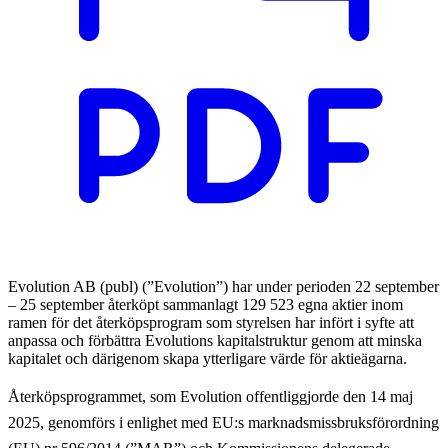
Evolution AB (publ) (”Evolution”) har under perioden 22 september
– 25 september återköpt sammanlagt 129 523 egna aktier inom
ramen för det återköpsprogram som styrelsen har infört i syfte att
anpassa och förbättra Evolutions kapitalstruktur genom att minska
kapitalet och därigenom skapa ytterligare värde för aktieägarna.
Återköpsprogrammet, som Evolution offentliggjorde den 14 maj
2025, genomförs i enlighet med EU:s marknadsmissbruksförordning