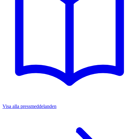
Visa alla pressmeddelanden