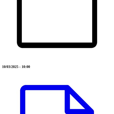
10/03/2025 - 10:00