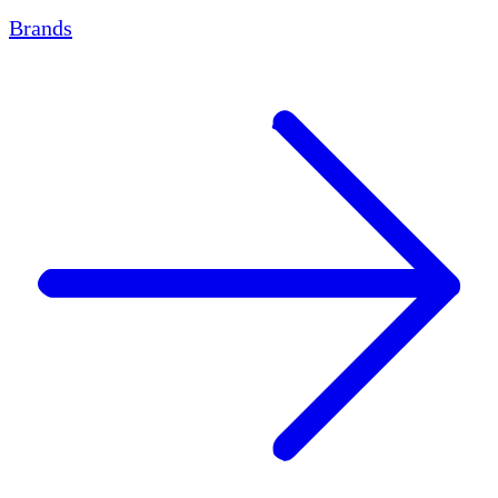
Brands