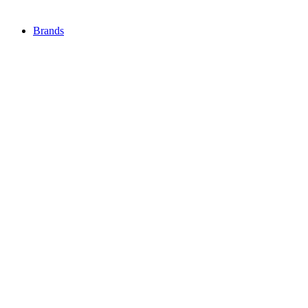
Brands