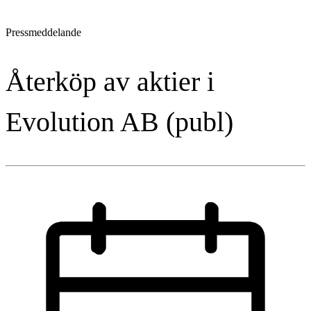
Pressmeddelande
Återköp av aktier i
Evolution AB (publ)