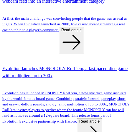
webcam feed into an interactive entertainment category
At first, the main challenge was convincing people that the game was as real as
it gets. When Evolution launched in 2006, live casino meant streaming a real
Read article
casino table to a player’s computer.
Evolution launches MONOPOLY Roll ’em, a fast-paced dice game
with multipliers up to 300x
Evolution has launched MONOPOLY Roll ’em, a new live dice game inspired
by the world-famous board game. Combining straightforward gameplay, short
and easy-to-follow rounds, and dynamic multipliers of up to 300x, MONOPOLY
Roll 'em invites players to predict where the iconic MONOPOLY top hat will
land as it moves around a 12-square board. This release forms part of
Read article
Evolution’s exclusive partnership with Hasbro.