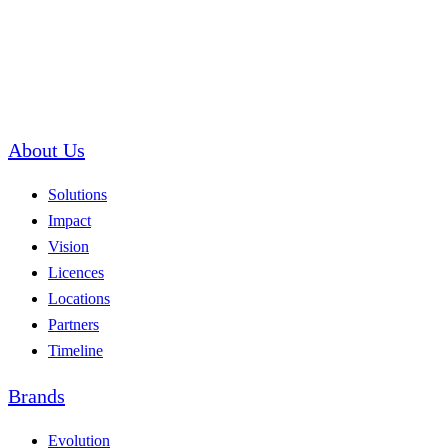
About Us
Solutions
Impact
Vision
Licences
Locations
Partners
Timeline
Brands
Evolution