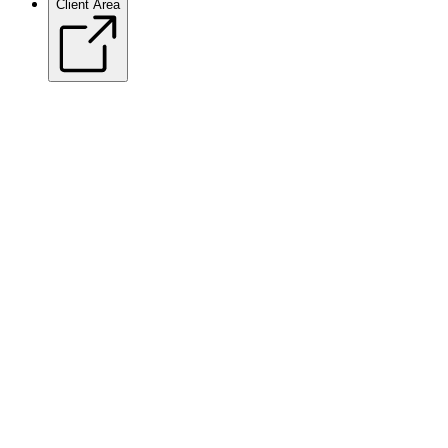
Client Area