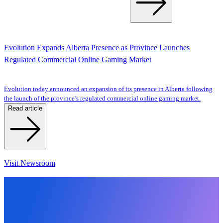
Evolution Expands Alberta Presence as Province Launches
Regulated Commercial Online Gaming Market
Evolution today announced an expansion of its presence in Alberta following
the launch of the province’s regulated commercial online gaming market.
Read article
Visit Newsroom