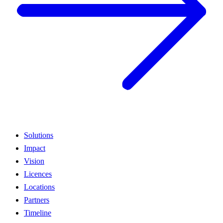
Solutions
Impact
Vision
Licences
Locations
Partners
Timeline