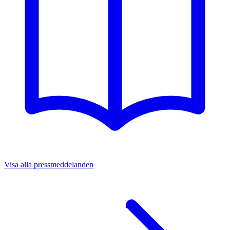
Visa alla pressmeddelanden