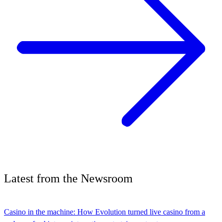
Latest
from the
Newsroom
Casino in the machine: How Evolution turned live casino from a