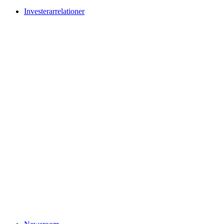
Investerarrelationer