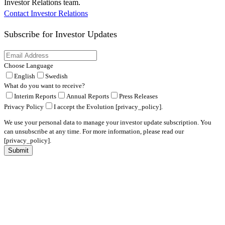
Investor Relations team.
Contact Investor Relations
Subscribe for
Investor Updates
Choose Language
English
Swedish
What do you want to receive?
Interim Reports
Annual Reports
Press Releases
Privacy Policy
I accept the Evolution [privacy_policy].
We use your personal data to manage your investor update subscription. You
can unsubscribe at any time. For more information, please read our
[privacy_policy].
Submit