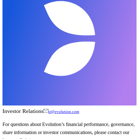
Investor Relations
ir@evolution.com
For questions about Evolution’s financial performance, governance,
share information or investor communications, please contact our