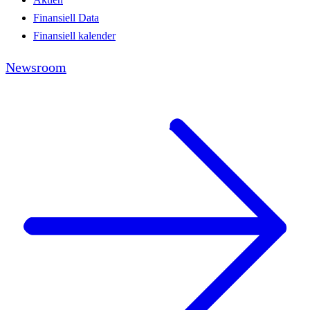
Finansiell Data
Finansiell kalender
Newsroom