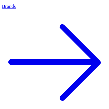
Brands