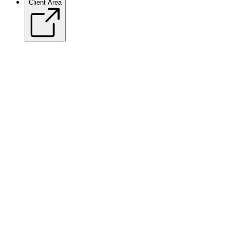
Client Area