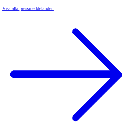
Visa alla pressmeddelanden