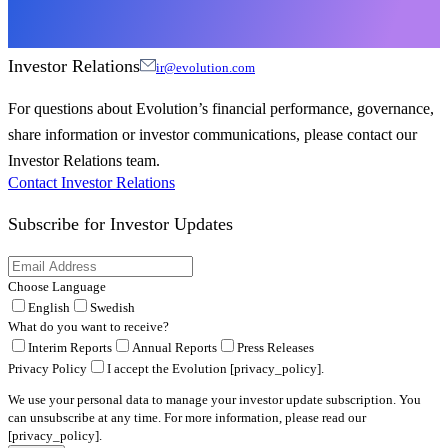
Investor Relations
ir@evolution.com
For questions about Evolution’s financial performance, governance,
share information or investor communications, please contact our
Investor Relations team.
Contact Investor Relations
Subscribe for
Investor Updates
Choose Language
English
Swedish
What do you want to receive?
Interim Reports
Annual Reports
Press Releases
Privacy Policy
I accept the Evolution [privacy_policy].
We use your personal data to manage your investor update subscription. You
can unsubscribe at any time. For more information, please read our
[privacy_policy].