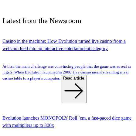
Latest
from the
Newsroom
Casino in the machine: How Evolution turned live casino from a
webcam feed into an interactive entertainment category
At first, the main challenge was convincing people that the game was as real as
it gets. When Evolution launched in 2006, live casino meant streaming a real
Read article
casino table to a player’s computer.
Evolution launches MONOPOLY Roll ’em, a fast-paced dice game
with multipliers up to 300x