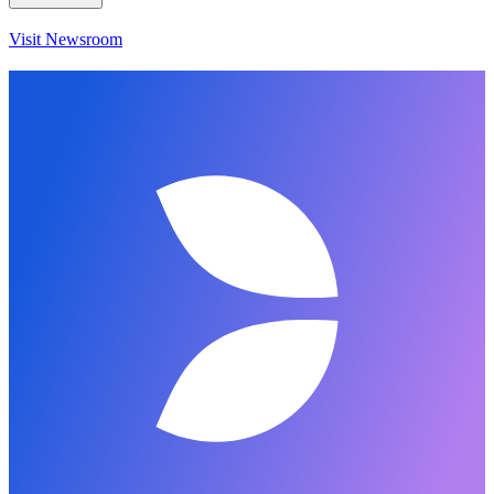
Visit Newsroom