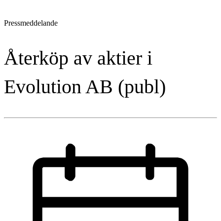
Pressmeddelande
Återköp av aktier i
Evolution AB (publ)