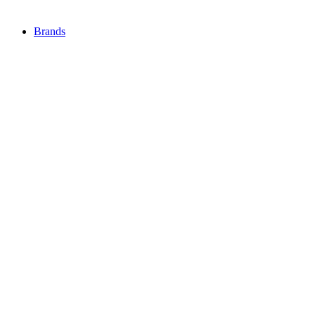
Brands