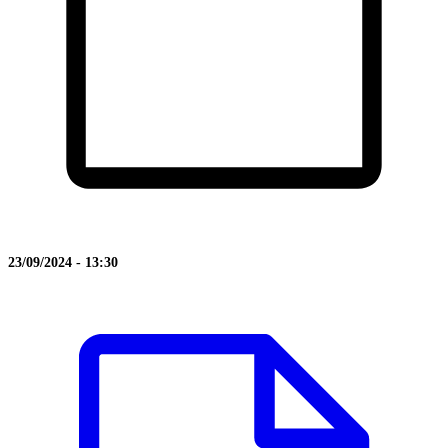
23/09/2024 - 13:30