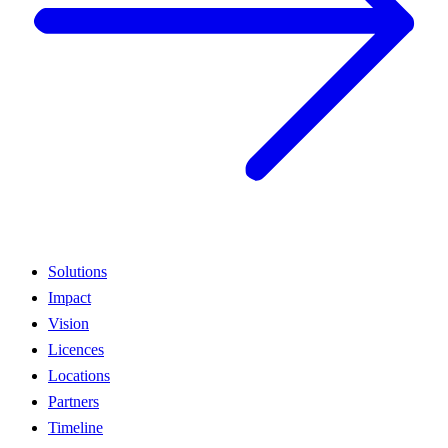
Solutions
Impact
Vision
Licences
Locations
Partners
Timeline