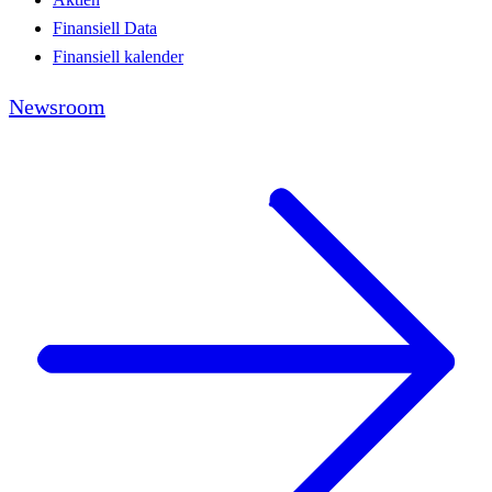
Finansiell Data
Finansiell kalender
Newsroom