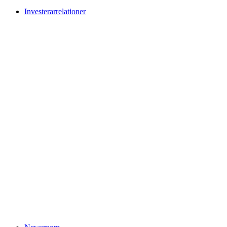
Investerarrelationer