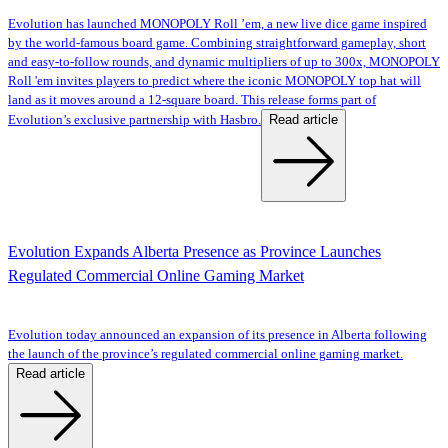
Evolution has launched MONOPOLY Roll ’em, a new live dice game inspired
by the world-famous board game. Combining straightforward gameplay, short
and easy-to-follow rounds, and dynamic multipliers of up to 300x, MONOPOLY
Roll 'em invites players to predict where the iconic MONOPOLY top hat will
land as it moves around a 12-square board. This release forms part of
Read article
Evolution’s exclusive partnership with Hasbro.
Evolution Expands Alberta Presence as Province Launches
Regulated Commercial Online Gaming Market
Evolution today announced an expansion of its presence in Alberta following
the launch of the province’s regulated commercial online gaming market.
Read article