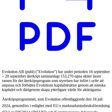
Evolution AB (publ) (”Evolution”) har under perioden 16 september
– 20 september återköpt sammanlagt 153,270 egna aktier inom
ramen för det återköpsprogram som styrelsen har infört i syfte att
anpassa och förbättra Evolutions kapitalstruktur genom att minska
kapitalet och därigenom skapa ytterligare värde för aktieägarna.
Återköpsprogrammet, som Evolution offentliggjorde den 18 juli
2024, genomförs i enlighet med EU:s marknadsmissbruksförordning