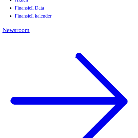
Finansiell Data
Finansiell kalender
Newsroom