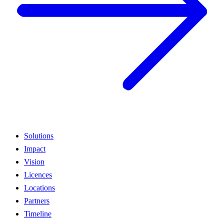
Solutions
Impact
Vision
Licences
Locations
Partners
Timeline