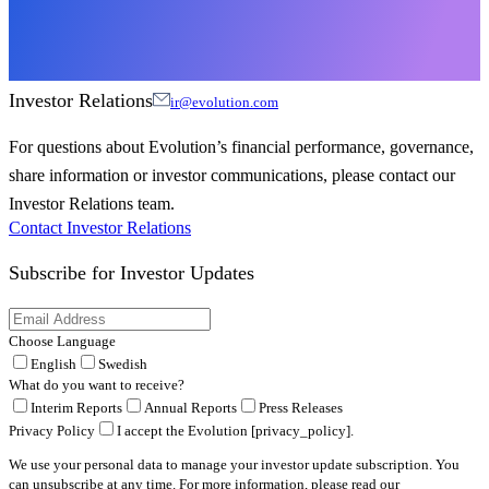
Investor Relations
ir@evolution.com
For questions about Evolution’s financial performance, governance,
share information or investor communications, please contact our
Investor Relations team.
Contact Investor Relations
Subscribe for
Investor Updates
Choose Language
English
Swedish
What do you want to receive?
Interim Reports
Annual Reports
Press Releases
Privacy Policy
I accept the Evolution [privacy_policy].
We use your personal data to manage your investor update subscription. You
can unsubscribe at any time. For more information, please read our