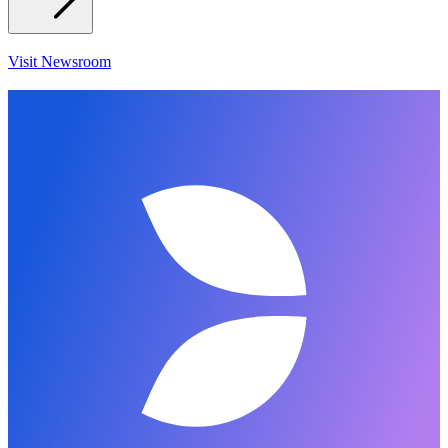
Visit Newsroom