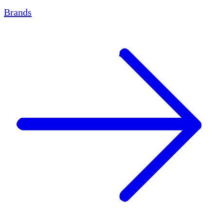
Brands