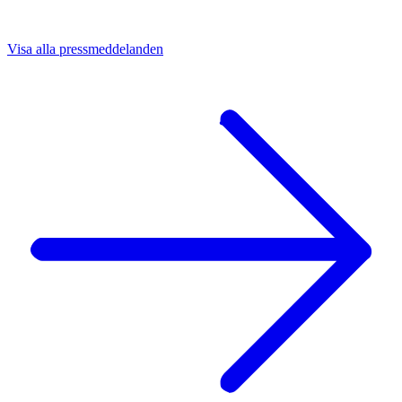
Visa alla pressmeddelanden