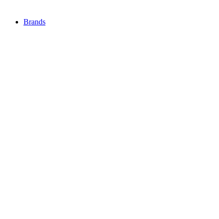
Brands