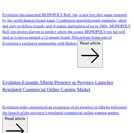
Evolution has launched MONOPOLY Roll ’em, a new live dice game inspired
by the world-famous board game. Combining straightforward gameplay, short
and easy-to-follow rounds, and dynamic multipliers of up to 300x, MONOPOLY
Roll 'em invites players to predict where the iconic MONOPOLY top hat will
land as it moves around a 12-square board. This release forms part of
Read article
Evolution’s exclusive partnership with Hasbro.
Evolution Expands Alberta Presence as Province Launches
Regulated Commercial Online Gaming Market
Evolution today announced an expansion of its presence in Alberta following
the launch of the province’s regulated commercial online gaming market.
Read article