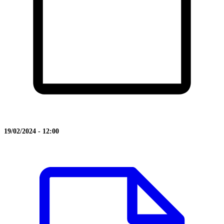
19/02/2024 - 12:00