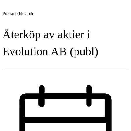
Pressmeddelande
Återköp av aktier i
Evolution AB (publ)