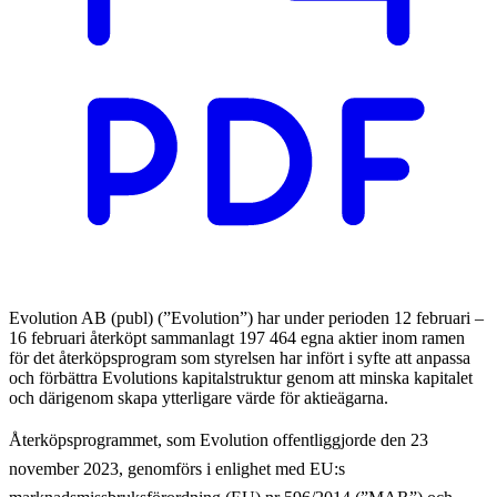
Evolution AB (publ) (”Evolution”) har under perioden 12 februari –
16 februari återköpt sammanlagt 197 464 egna aktier inom ramen
för det återköpsprogram som styrelsen har infört i syfte att anpassa
och förbättra Evolutions kapitalstruktur genom att minska kapitalet
och därigenom skapa ytterligare värde för aktieägarna.
Återköpsprogrammet, som Evolution offentliggjorde den 23
november 2023, genomförs i enlighet med EU:s