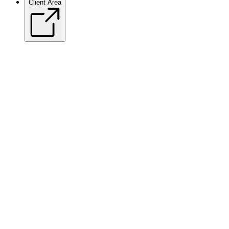
Client Area