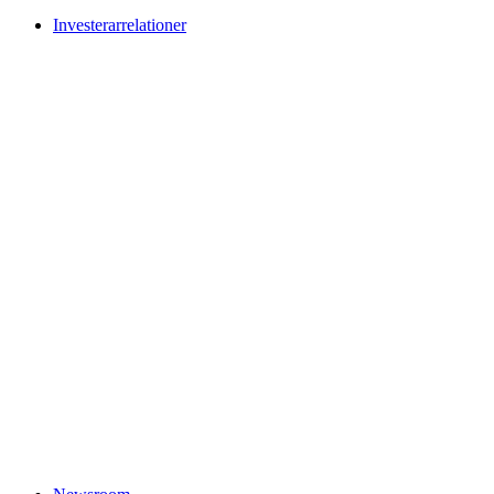
Investerarrelationer