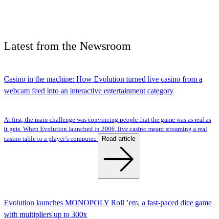
Latest
from the
Newsroom
Casino in the machine: How Evolution turned live casino from a
webcam feed into an interactive entertainment category
At first, the main challenge was convincing people that the game was as real as
it gets. When Evolution launched in 2006, live casino meant streaming a real
Read article
casino table to a player’s computer.
Evolution launches MONOPOLY Roll ’em, a fast-paced dice game
with multipliers up to 300x