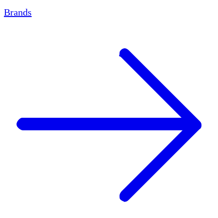
Brands