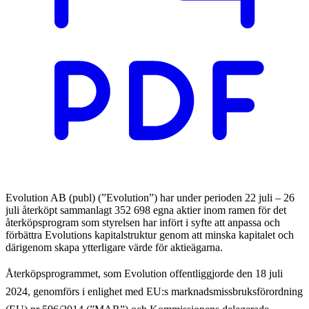
Evolution AB (publ) (”Evolution”) har under perioden 22 juli – 26
juli återköpt sammanlagt 352 698 egna aktier inom ramen för det
återköpsprogram som styrelsen har infört i syfte att anpassa och
förbättra Evolutions kapitalstruktur genom att minska kapitalet och
därigenom skapa ytterligare värde för aktieägarna.
Återköpsprogrammet, som Evolution offentliggjorde den 18 juli
2024, genomförs i enlighet med EU:s marknadsmissbruksförordning