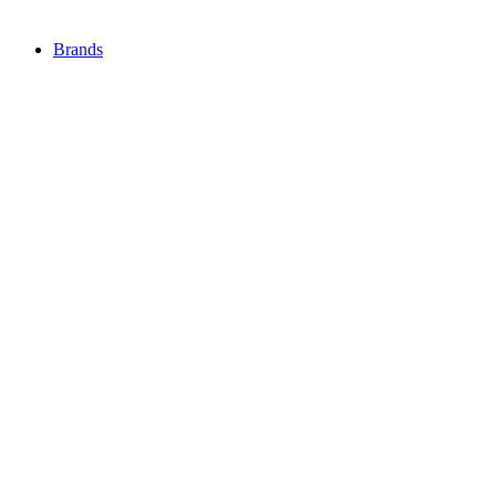
Brands