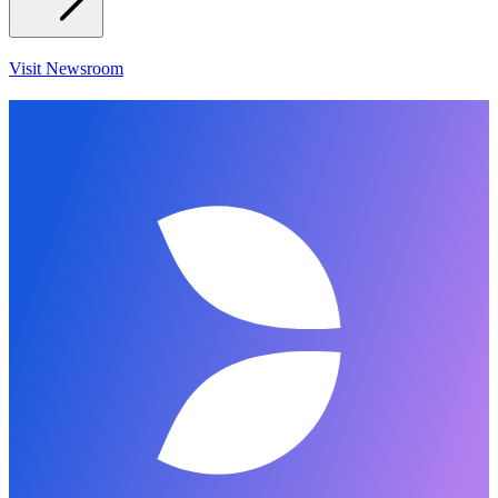
Visit Newsroom