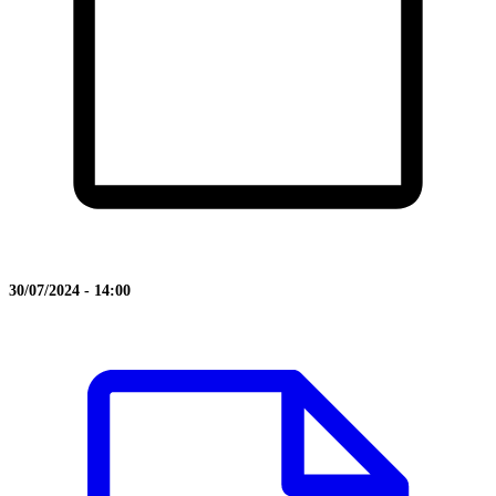
30/07/2024 - 14:00