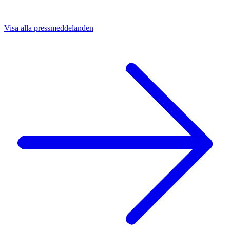
Visa alla pressmeddelanden