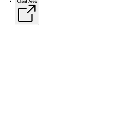
Client Area