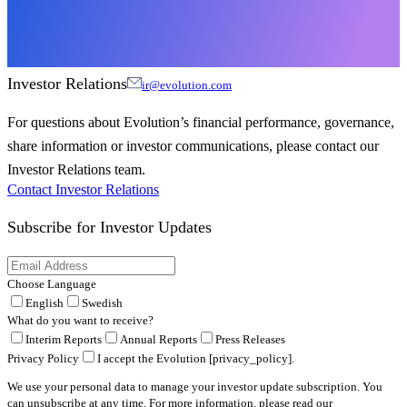
Investor Relations
ir@evolution.com
For questions about Evolution’s financial performance, governance,
share information or investor communications, please contact our
Investor Relations team.
Contact Investor Relations
Subscribe for
Investor Updates
Choose Language
English
Swedish
What do you want to receive?
Interim Reports
Annual Reports
Press Releases
Privacy Policy
I accept the Evolution [privacy_policy].
We use your personal data to manage your investor update subscription. You
can unsubscribe at any time. For more information, please read our