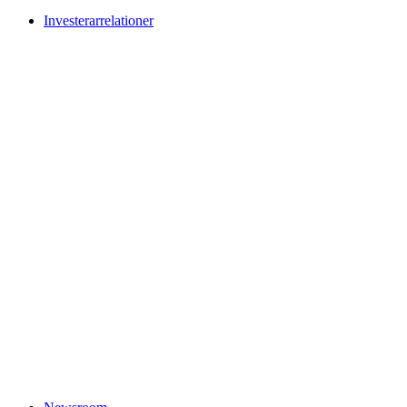
Investerarrelationer