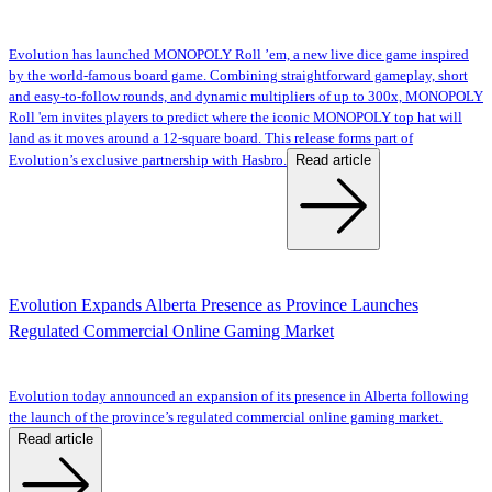
Evolution has launched MONOPOLY Roll ’em, a new live dice game inspired
by the world-famous board game. Combining straightforward gameplay, short
and easy-to-follow rounds, and dynamic multipliers of up to 300x, MONOPOLY
Roll 'em invites players to predict where the iconic MONOPOLY top hat will
land as it moves around a 12-square board. This release forms part of
Read article
Evolution’s exclusive partnership with Hasbro.
Evolution Expands Alberta Presence as Province Launches
Regulated Commercial Online Gaming Market
Evolution today announced an expansion of its presence in Alberta following
the launch of the province’s regulated commercial online gaming market.
Read article