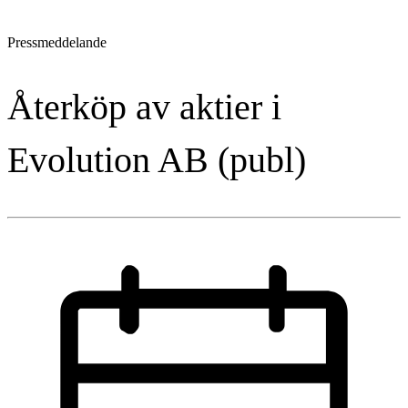
Pressmeddelande
Återköp av aktier i
Evolution AB (publ)