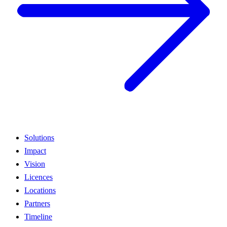
Solutions
Impact
Vision
Licences
Locations
Partners
Timeline