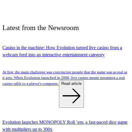
Latest
from the
Newsroom
Casino in the machine: How Evolution turned live casino from a
webcam feed into an interactive entertainment category
At first, the main challenge was convincing people that the game was as real as
it gets. When Evolution launched in 2006, live casino meant streaming a real
Read article
casino table to a player’s computer.
Evolution launches MONOPOLY Roll ’em, a fast-paced dice game
with multipliers up to 300x