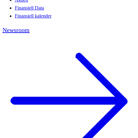
Finansiell Data
Finansiell kalender
Newsroom