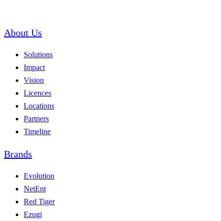
About Us
Solutions
Impact
Vision
Licences
Locations
Partners
Timeline
Brands
Evolution
NetEnt
Red Tiger
Ezugi