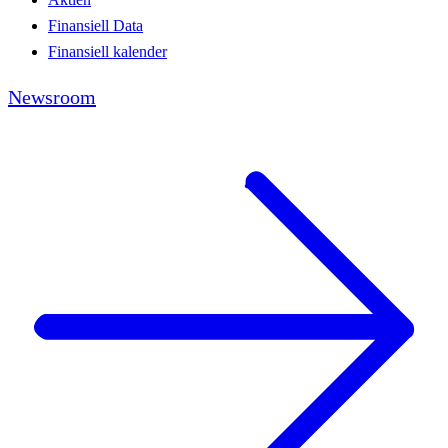
Finansiell Data
Finansiell kalender
Newsroom