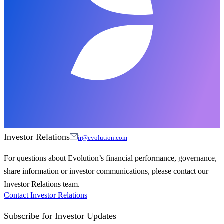
Investor Relations
ir@evolution.com
For questions about Evolution’s financial performance, governance,
share information or investor communications, please contact our
Investor Relations team.
Contact Investor Relations
Subscribe for
Investor Updates