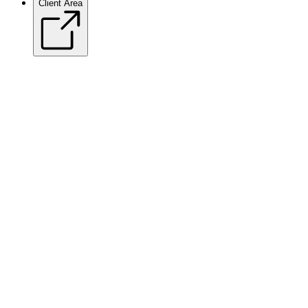
Client Area