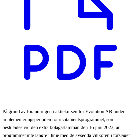
På grund av förändringen i aktiekursen för Evolution AB under
implementeringsperioden för incitamentsprogrammet, som
beslutades vid den extra bolagsstämman den 16 juni 2023, är
programmet inte längre i linje med de avsedda villkoren i förslaget