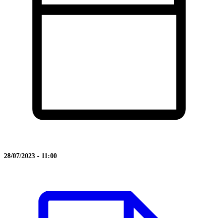
28/07/2023 - 11:00