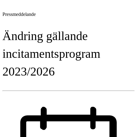
Pressmeddelande
Ändring gällande
incitamentsprogram
2023/2026