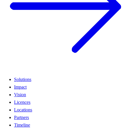
Solutions
Impact
Vision
Licences
Locations
Partners
Timeline