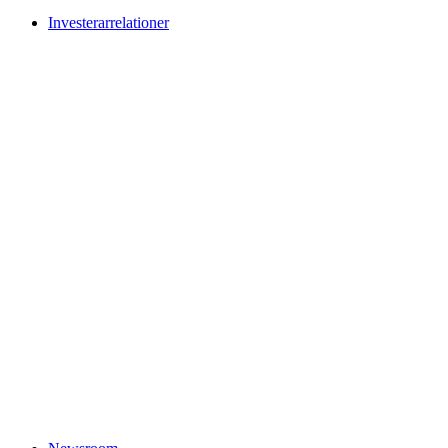
Investerarrelationer