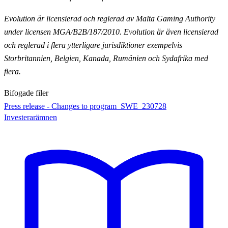
Evolution är licensierad och reglerad av Malta Gaming Authority
under licensen MGA/B2B/187/2010.
Evolution är även licensierad
och reglerad i flera ytterligare jurisdiktioner exempelvis
Storbritannien,
Belgien, Kanada, Rumänien och Sydafrika med
flera.
Bifogade filer
Press release - Changes to program_SWE_230728
Investerarämnen