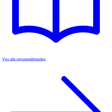
Visa alla pressmeddelanden