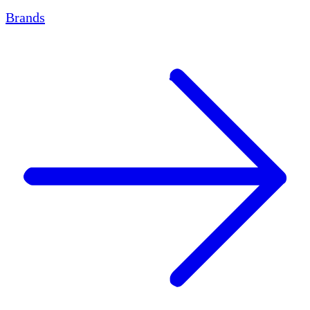
Brands