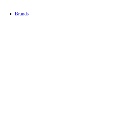
Brands