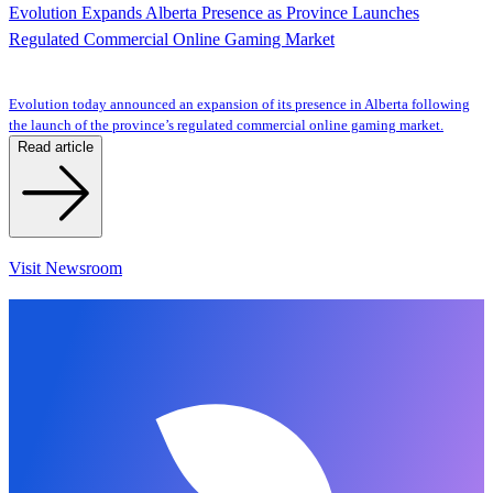
Evolution Expands Alberta Presence as Province Launches
Regulated Commercial Online Gaming Market
Evolution today announced an expansion of its presence in Alberta following
the launch of the province’s regulated commercial online gaming market.
Read article
Visit Newsroom