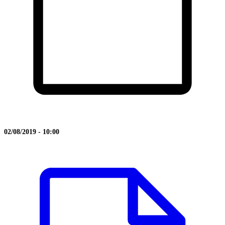
02/08/2019 - 10:00