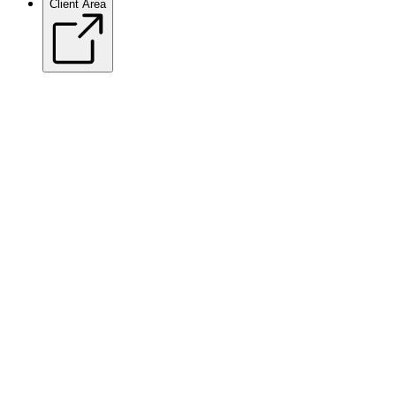
Client Area