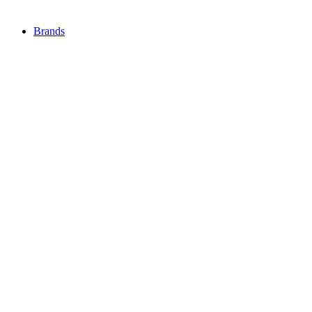
Brands