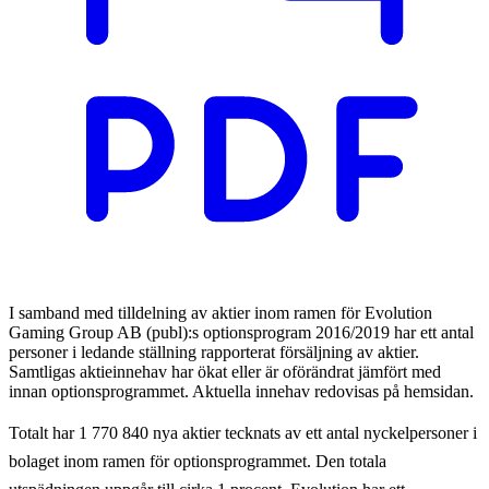
I samband med tilldelning av aktier inom ramen för Evolution
Gaming Group AB (publ):s optionsprogram 2016/2019 har ett antal
personer i ledande ställning rapporterat försäljning av aktier.
Samtligas aktieinnehav har ökat eller är oförändrat jämfört med
innan optionsprogrammet. Aktuella innehav redovisas på hemsidan.
Totalt har 1 770 840 nya aktier tecknats av ett antal nyckelpersoner i
bolaget inom ramen för optionsprogrammet. Den totala