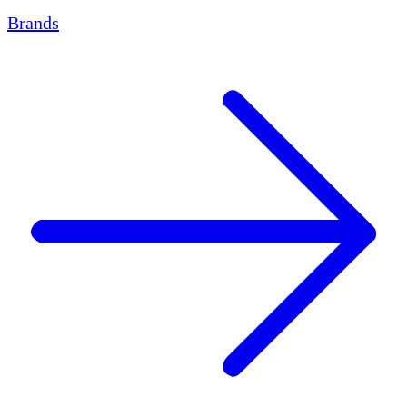
Brands