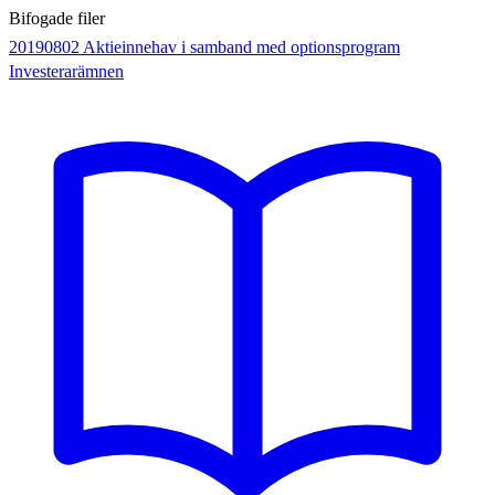
Bifogade filer
20190802 Aktieinnehav i samband med optionsprogram
Investerarämnen