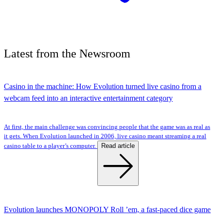
Latest
from the
Newsroom
Casino in the machine: How Evolution turned live casino from a
webcam feed into an interactive entertainment category
At first, the main challenge was convincing people that the game was as real as
it gets. When Evolution launched in 2006, live casino meant streaming a real
Read article
casino table to a player’s computer.
Evolution launches MONOPOLY Roll ’em, a fast-paced dice game