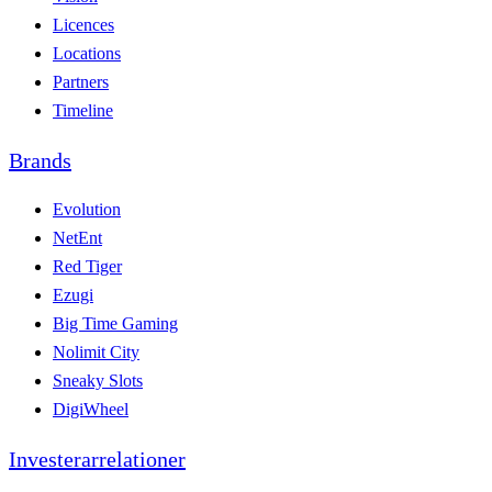
Licences
Locations
Partners
Timeline
Brands
Evolution
NetEnt
Red Tiger
Ezugi
Big Time Gaming
Nolimit City
Sneaky Slots
DigiWheel
Investerarrelationer