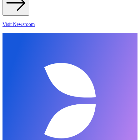
Visit Newsroom