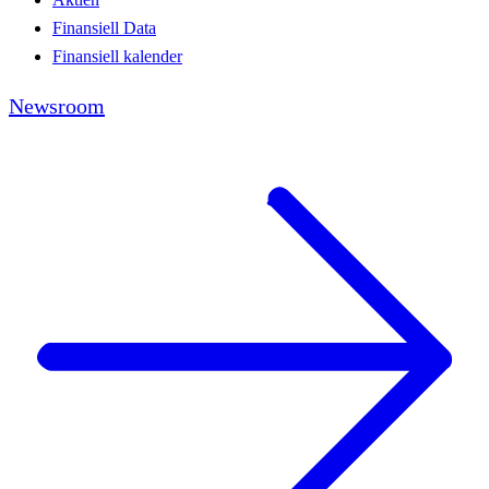
Finansiell Data
Finansiell kalender
Newsroom