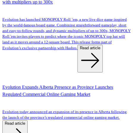
with multipliers up to 300x
Evolution has launched MONOPOLY Roll ’em, a new live dice game inspired
by the world-famous board game. Combining straightforward gameplay, short
and easy-to-follow rounds, and dynamic multipliers of up to 300x, MONOPOLY
Roll 'em invites players to predict where the iconic MONOPOLY top hat will
land as it moves around a 12-square board. This release forms part of
Read article
Evolution’s exclusive partnership with Hasbro.
Evolution Expands Alberta Presence as Province Launches
Regulated Commercial Online Gaming Market
Evolution today announced an expansion of its presence in Alberta following
the launch of the province’s regulated commercial online gaming market.
Read article