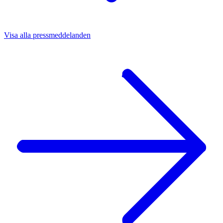
Visa alla pressmeddelanden