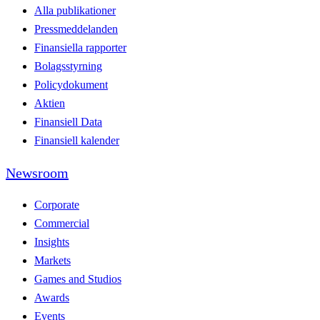
Alla publikationer
Pressmeddelanden
Finansiella rapporter
Bolagsstyrning
Policydokument
Aktien
Finansiell Data
Finansiell kalender
Newsroom
Corporate
Commercial
Insights
Markets
Games and Studios
Awards
Events