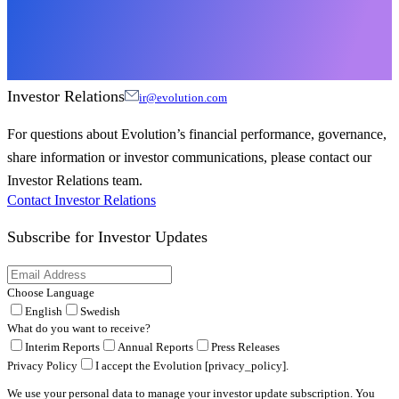
Investor Relations
ir@evolution.com
For questions about Evolution’s financial performance, governance,
share information or investor communications, please contact our
Investor Relations team.
Contact Investor Relations
Subscribe for
Investor Updates
Choose Language
English
Swedish
What do you want to receive?
Interim Reports
Annual Reports
Press Releases
Privacy Policy
I accept the Evolution [privacy_policy].
We use your personal data to manage your investor update subscription. You