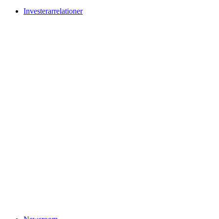
Investerarrelationer