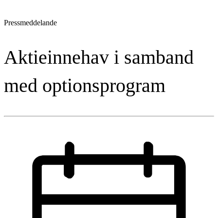
Pressmeddelande
Aktieinnehav i samband
med optionsprogram