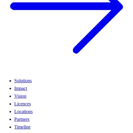
Solutions
Impact
Vision
Licences
Locations
Partners
Timeline