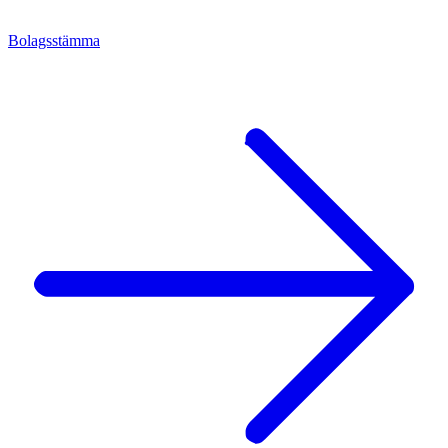
Bolagsstämma