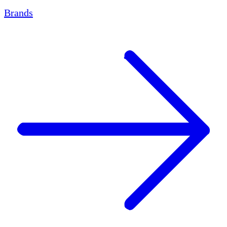
Brands