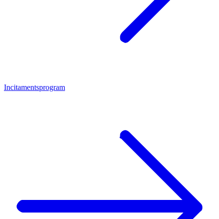
Incitamentsprogram