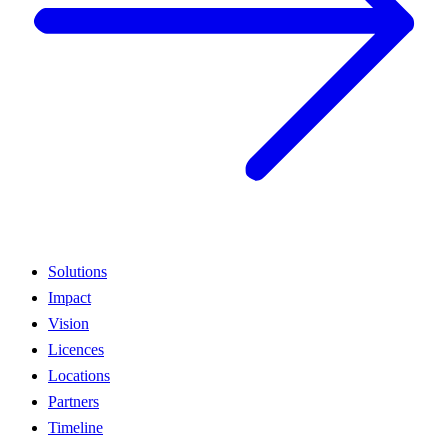
Solutions
Impact
Vision
Licences
Locations
Partners
Timeline