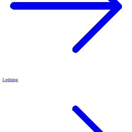
Ledning