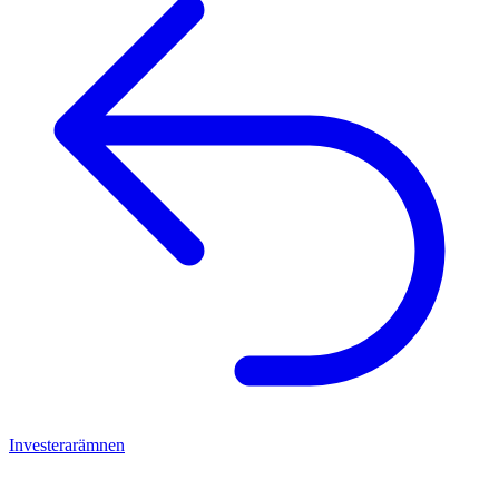
Investerarämnen