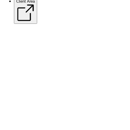
Client Area