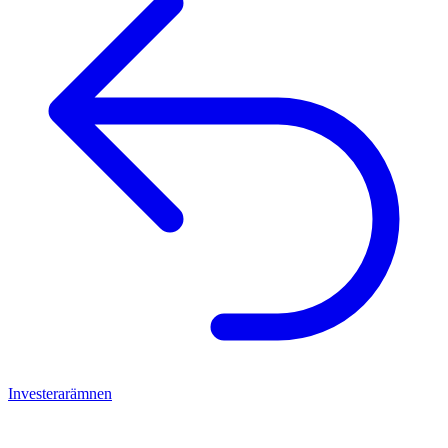
Investerarämnen