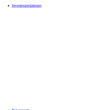
Investerarrelationer