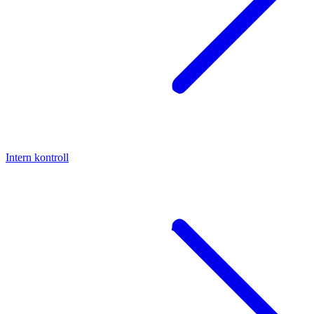
Intern kontroll