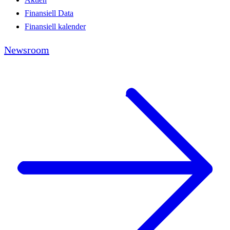
Finansiell Data
Finansiell kalender
Newsroom