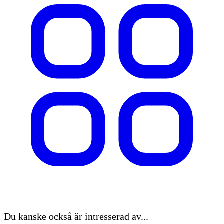
Du kanske också är intresserad av...