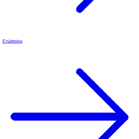
Ersättning