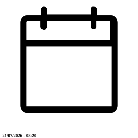
21/07/2026 - 08:20