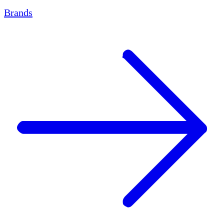
Brands