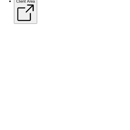
Client Area