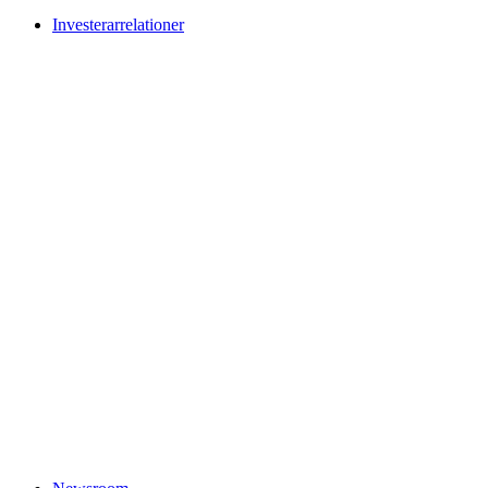
Investerarrelationer