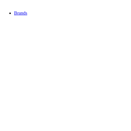
Brands