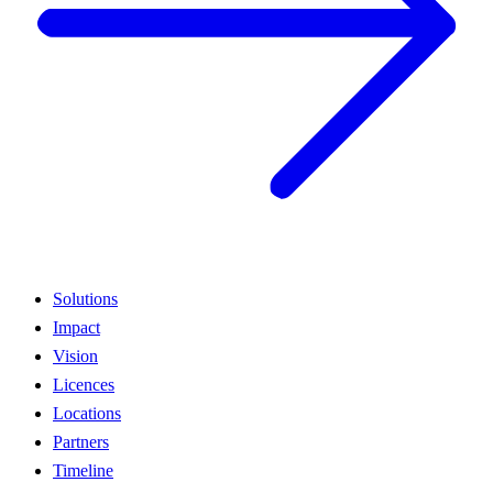
Solutions
Impact
Vision
Licences
Locations
Partners
Timeline