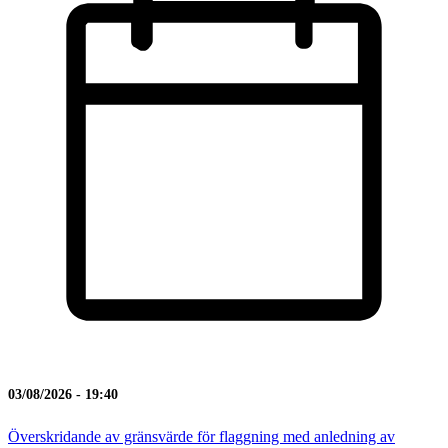
03/08/2026 - 19:40
Överskridande av gränsvärde för flaggning med anledning av