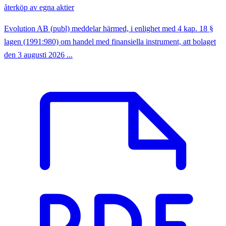
återköp av egna aktier
Evolution AB (publ) meddelar härmed, i enlighet med 4 kap. 18 §
lagen (1991:980) om handel med finansiella instrument, att bolaget
den 3 augusti 2026 ...