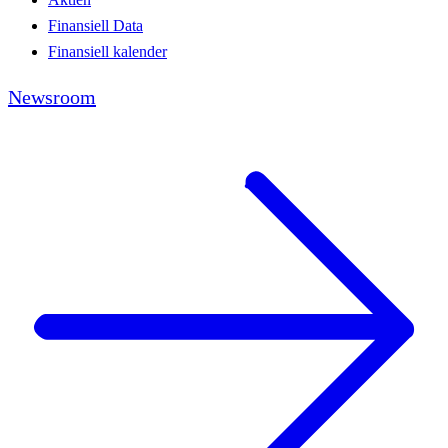
Finansiell Data
Finansiell kalender
Newsroom