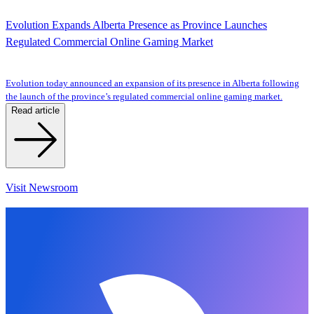
Evolution Expands Alberta Presence as Province Launches
Regulated Commercial Online Gaming Market
Evolution today announced an expansion of its presence in Alberta following
the launch of the province’s regulated commercial online gaming market.
Read article
Visit Newsroom