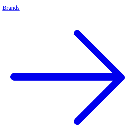
Brands