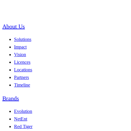
About Us
Solutions
Impact
Vision
Licences
Locations
Partners
Timeline
Brands
Evolution
NetEnt
Red Tiger