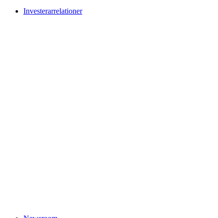
Investerarrelationer