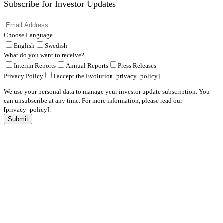
Subscribe for
Investor Updates
Choose Language
English
Swedish
What do you want to receive?
Interim Reports
Annual Reports
Press Releases
Privacy Policy
I accept the Evolution [privacy_policy].
We use your personal data to manage your investor update subscription. You
can unsubscribe at any time. For more information, please read our
[privacy_policy].
Submit