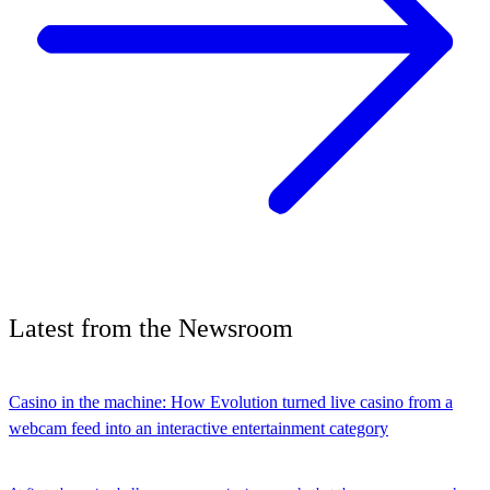
Latest
from the
Newsroom
Casino in the machine: How Evolution turned live casino from a
webcam feed into an interactive entertainment category