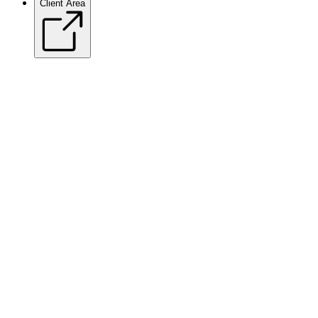
Client Area