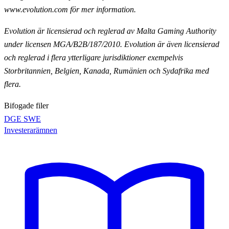
www.evolution.com för mer information.
Evolution är licensierad och reglerad av Malta Gaming Authority
under licensen MGA/B2B/187/2010.
Evolution är även licensierad
och reglerad i flera ytterligare jurisdiktioner exempelvis
Storbritannien,
Belgien, Kanada, Rumänien och Sydafrika med
flera.
Bifogade filer
DGE SWE
Investerarämnen