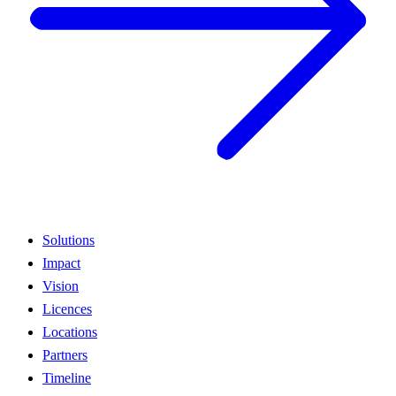
Solutions
Impact
Vision
Licences
Locations
Partners
Timeline