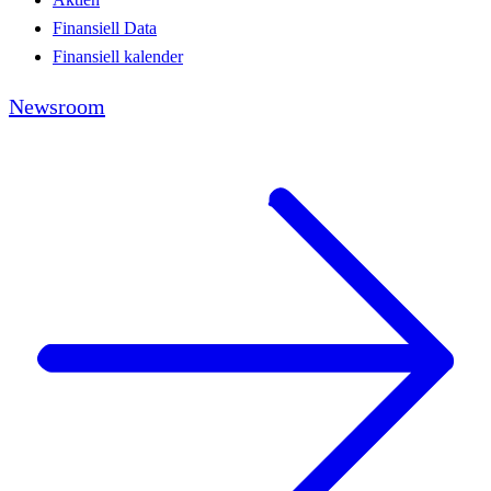
Finansiell Data
Finansiell kalender
Newsroom