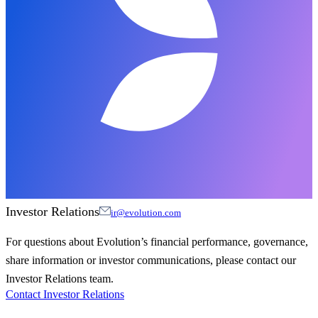
Investor Relations
ir@evolution.com
For questions about Evolution’s financial performance, governance,
share information or investor communications, please contact our
Investor Relations team.
Contact Investor Relations