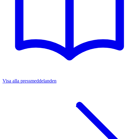
Visa alla pressmeddelanden