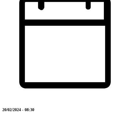
20/02/2024 - 08:30