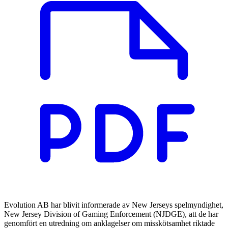
Evolution AB har blivit informerade av New Jerseys spelmyndighet,
New Jersey Division of Gaming Enforcement (NJDGE), att de har
genomfört en utredning om anklagelser om misskötsamhet riktade