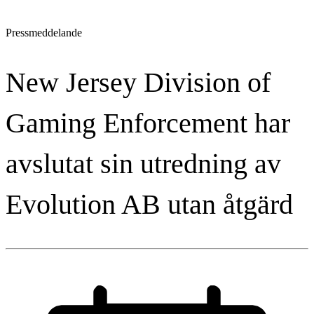
Pressmeddelande
New Jersey Division of
Gaming Enforcement har
avslutat sin utredning av
Evolution AB utan åtgärd