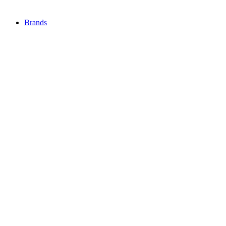
Brands