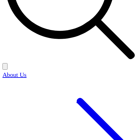
About Us