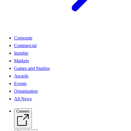
Corporate
Commercial
Insights
Markets
Games and Studios
Awards
Events
Organisation
All News
Careers