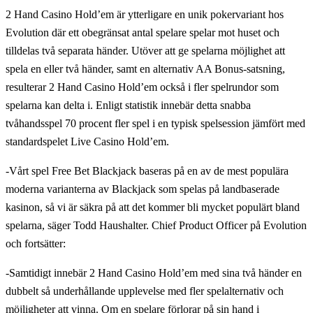
2 Hand Casino Hold’em är ytterligare en unik pokervariant hos
Evolution där ett obegränsat antal spelare spelar mot huset och
tilldelas två separata händer. Utöver att ge spelarna möjlighet att
spela en eller två händer, samt en alternativ AA Bonus-satsning,
resulterar 2 Hand Casino Hold’em också i fler spelrundor som
spelarna kan delta i. Enligt statistik innebär detta snabba
tvåhandsspel 70 procent fler spel i en typisk spelsession jämfört med
standardspelet Live Casino Hold’em.
-Vårt spel Free Bet Blackjack baseras på en av de mest populära
moderna varianterna av Blackjack som spelas på landbaserade
kasinon, så vi är säkra på att det kommer bli mycket populärt bland
spelarna, säger Todd Haushalter. Chief Product Officer på Evolution
och fortsätter:
-Samtidigt innebär 2 Hand Casino Hold’em med sina två händer en
dubbelt så underhållande upplevelse med fler spelalternativ och
möjligheter att vinna. Om en spelare förlorar på sin hand i