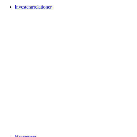
Investerarrelationer