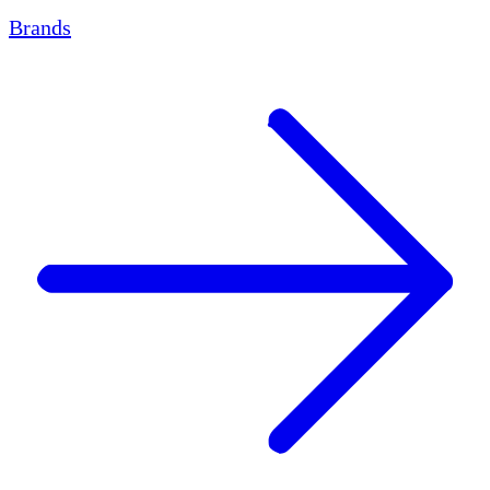
Brands