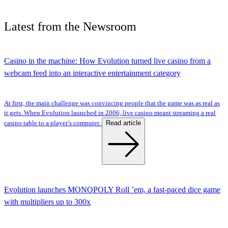
Latest
from the
Newsroom
Casino in the machine: How Evolution turned live casino from a
webcam feed into an interactive entertainment category
At first, the main challenge was convincing people that the game was as real as
it gets. When Evolution launched in 2006, live casino meant streaming a real
Read article
casino table to a player’s computer.
Evolution launches MONOPOLY Roll ’em, a fast-paced dice game
with multipliers up to 300x