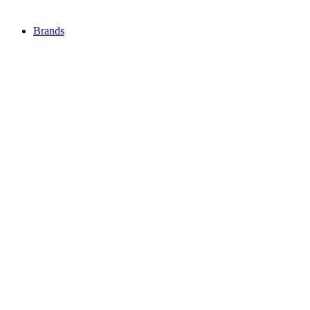
Brands