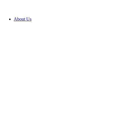
About Us