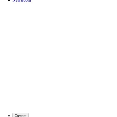
Newsroom
Careers