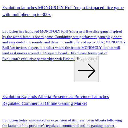
Evolution launches MONOPOLY Roll ’em, a fast-paced dice game
with multipliers up to 300x
Evolution has launched MONOPOLY Roll ’em, a new live dice game inspired
by the world-famous board game. Combining straightforward gameplay, short
and easy-to-follow rounds, and dynamic multipliers of up to 300x, MONOPOLY
Roll 'em invites players to predict where the iconic MONOPOLY top hat will
land as it moves around a 12-square board. This release forms part of
Read article
Evolution’s exclusive partnership with Hasbro.
Evolution Expands Alberta Presence as Province Launches
Regulated Commercial Online Gaming Market
Evolution today announced an expansion of its presence in Alberta following
the launch of the province’s regulated commercial online gaming market.