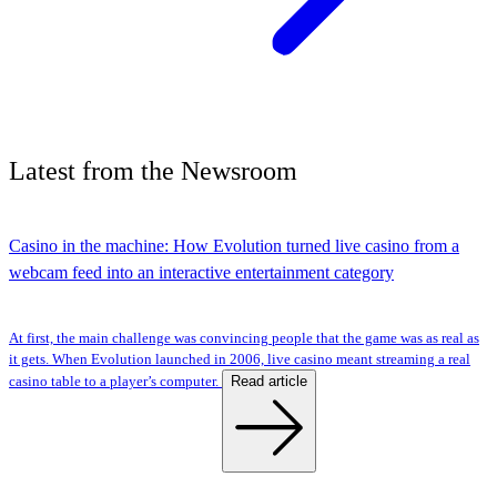
Latest
from the
Newsroom
Casino in the machine: How Evolution turned live casino from a
webcam feed into an interactive entertainment category
At first, the main challenge was convincing people that the game was as real as
it gets. When Evolution launched in 2006, live casino meant streaming a real
Read article
casino table to a player’s computer.