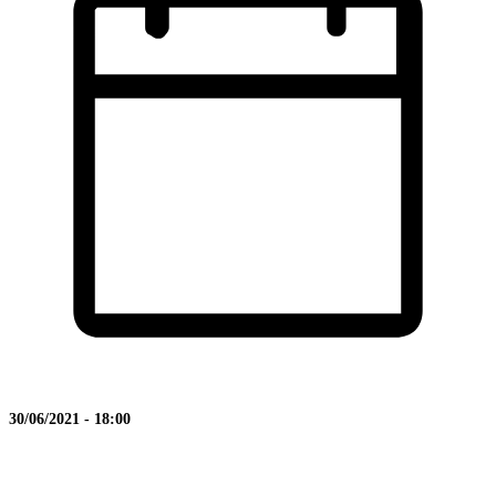
30/06/2021 - 18:00