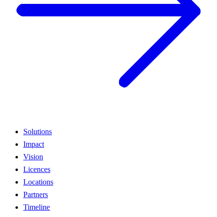
Solutions
Impact
Vision
Licences
Locations
Partners
Timeline