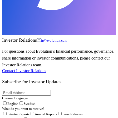
Investor Relations
ir@evolution.com
For questions about Evolution’s financial performance, governance,
share information or investor communications, please contact our
Investor Relations team.
Contact Investor Relations
Subscribe for
Investor Updates
Choose Language
English
Swedish
What do you want to receive?
Interim Reports
Annual Reports
Press Releases