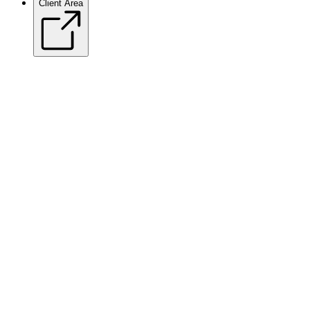
Client Area