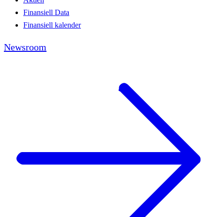
Finansiell Data
Finansiell kalender
Newsroom