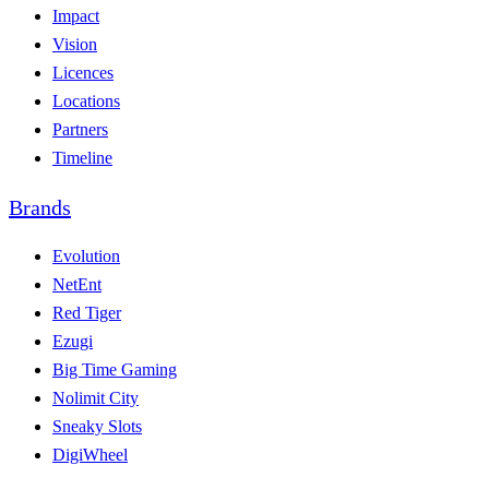
Impact
Vision
Licences
Locations
Partners
Timeline
Brands
Evolution
NetEnt
Red Tiger
Ezugi
Big Time Gaming
Nolimit City
Sneaky Slots
DigiWheel