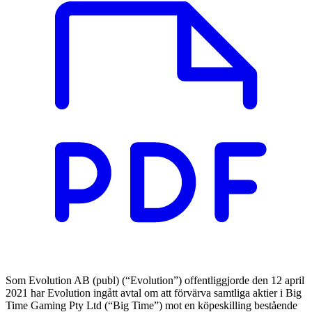
Som Evolution AB (publ) (“Evolution”) offentliggjorde den 12 april
2021 har Evolution ingått avtal om att förvärva samtliga aktier i Big
Time Gaming Pty Ltd (“Big Time”) mot en köpeskilling bestående