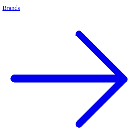
Brands