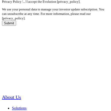
Privacy Policy
I accept the Evolution [privacy_policy].
We use your personal data to manage your investor update subscription. You
can unsubscribe at any time. For more information, please read our
[privacy_policy].
Submit
About Us
Solutions