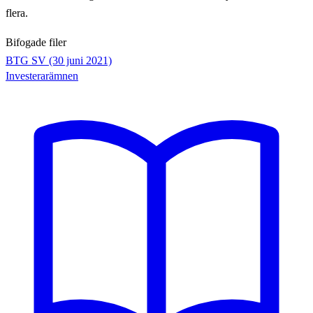
flera.
Bifogade filer
BTG SV (30 juni 2021)
Investerarämnen