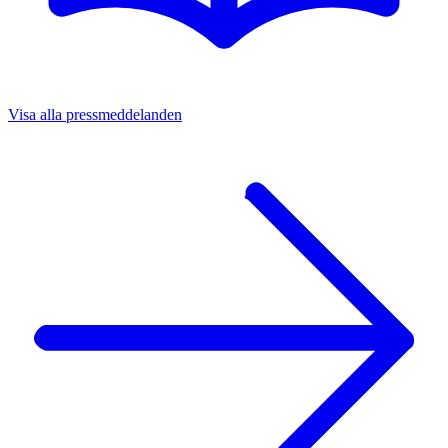
Visa alla pressmeddelanden