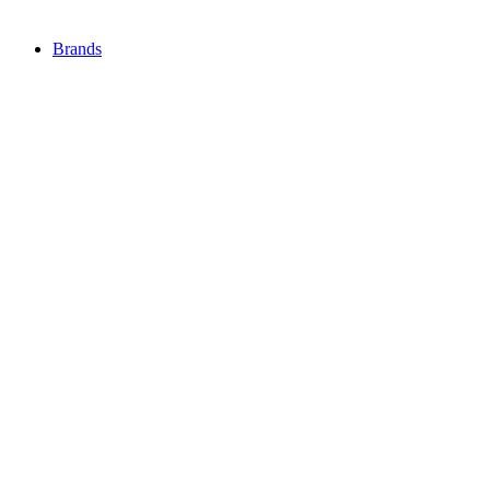
Brands