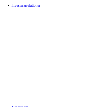
Investerarrelationer