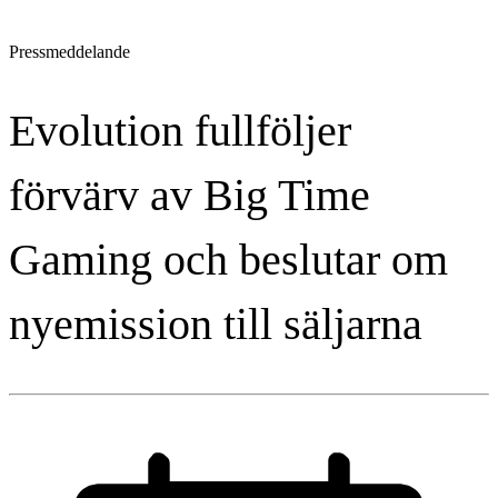
Pressmeddelande
Evolution fullföljer
förvärv av Big Time
Gaming och beslutar om
nyemission till säljarna