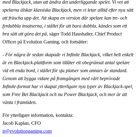
med Blackjack, utan att ändra det underliggande spelet. Vi vet att
spelarna älskar klassiska Blackjack, men vi letar alltid efter nya sätt
att fräscha upp det. Att skapa en version där spelare kan tre- och
fyrdubbla insatserna, i stället för att bara dubbla, kändes som ett
bra sätt att göra det på
, säger Todd Haushalter, Chief Product
Officer på Evolution Gaming, och fortsätter:
-
För några år sedan skapade vi Infinite Blackjack, vilket helt enkelt
är en Blackjack-plattform som tillåter ett obegränsat antal spelare
vid ett enda bord, i stället för sju platser som annars är standard.
Genom att bygga vidare på framgången med vårt beprövade
Infinite-format har vi skapat ytterligare nya typer av Blackjack-spel,
som Free Bet Blackjack och nu Power Blackjack, och mer är att
vänta i framtiden.
För ytterligare information, kontakta:
Jacob Kaplan, CFO
ir@evolutiongaming.com