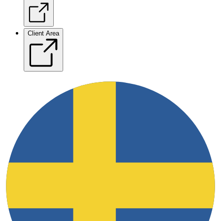
Client Area