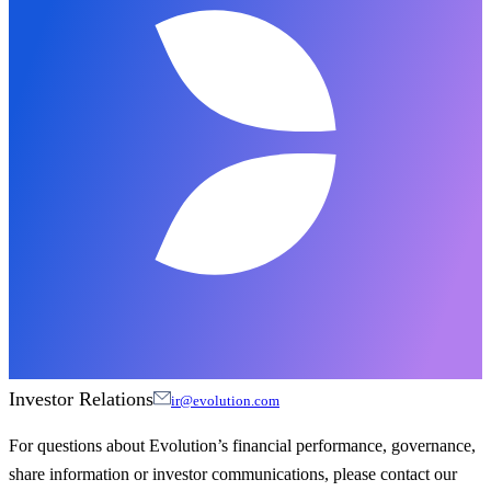
Investor Relations
ir@evolution.com
For questions about Evolution’s financial performance, governance,
share information or investor communications, please contact our