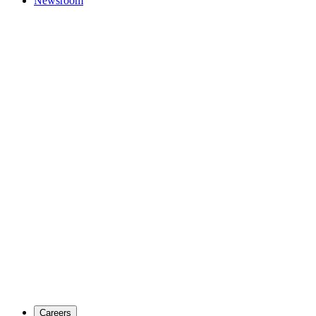
Newsroom
Careers