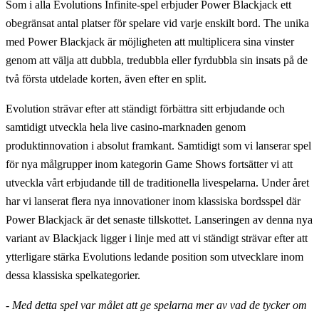
Som i alla Evolutions Infinite-spel erbjuder Power Blackjack ett
obegränsat antal platser för spelare vid varje enskilt bord. The unika
med Power Blackjack är möjligheten att multiplicera sina vinster
genom att välja att dubbla, tredubbla eller fyrdubbla sin insats på de
två första utdelade korten, även efter en split.
Evolution strävar efter att ständigt förbättra sitt erbjudande och
samtidigt utveckla hela live casino-marknaden genom
produktinnovation i absolut framkant. Samtidigt som vi lanserar spel
för nya målgrupper inom kategorin Game Shows fortsätter vi att
utveckla vårt erbjudande till de traditionella livespelarna. Under året
har vi lanserat flera nya innovationer inom klassiska bordsspel där
Power Blackjack är det senaste tillskottet. Lanseringen av denna nya
variant av Blackjack ligger i linje med att vi ständigt strävar efter att
ytterligare stärka Evolutions ledande position som utvecklare inom
dessa klassiska spelkategorier.
-
Med detta spel var målet att ge spelarna mer av vad de tycker om