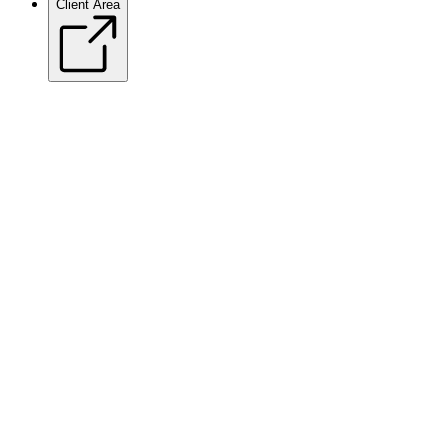
Client Area