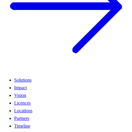
Solutions
Impact
Vision
Licences
Locations
Partners
Timeline