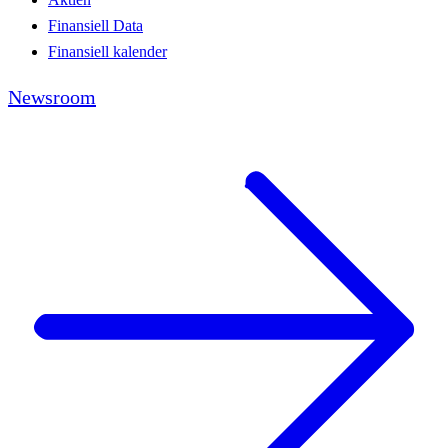
Finansiell Data
Finansiell kalender
Newsroom