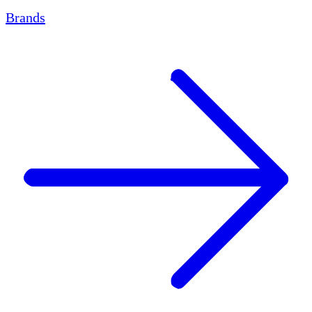
Brands