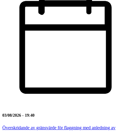
03/08/2026 - 19:40
Överskridande av gränsvärde för flaggning med anledning av