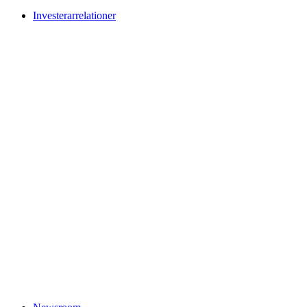
Investerarrelationer