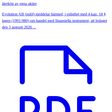
återköp av egna aktier
Evolution AB (publ) meddelar härmed, i enlighet med 4 kap. 18 §
lagen (1991:980) om handel med finansiella instrument, att bolaget
den 3 augusti 2026 ...