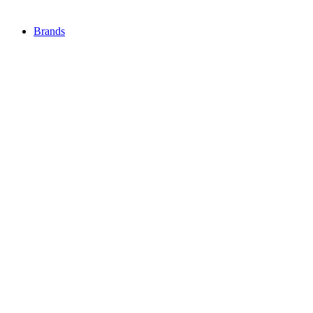
Brands