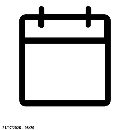
21/07/2026 - 08:20