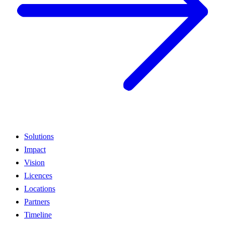
Solutions
Impact
Vision
Licences
Locations
Partners
Timeline