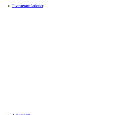
Investerarrelationer