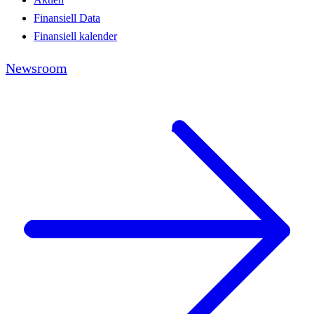
Finansiell Data
Finansiell kalender
Newsroom