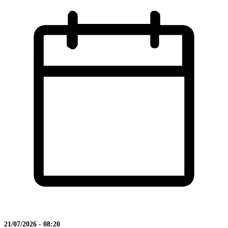
21/07/2026 - 08:20