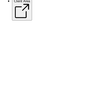
Client Area