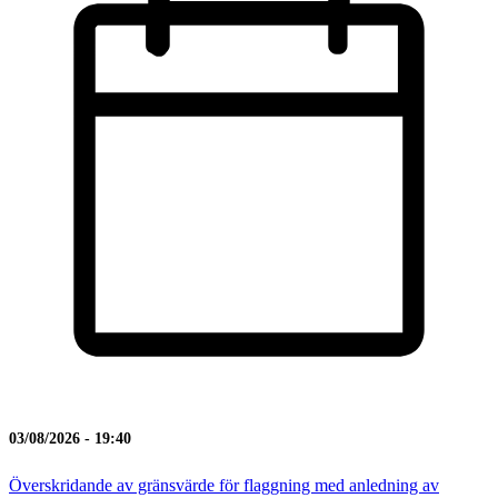
03/08/2026 - 19:40
Överskridande av gränsvärde för flaggning med anledning av