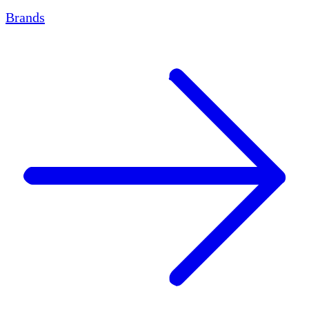
Brands