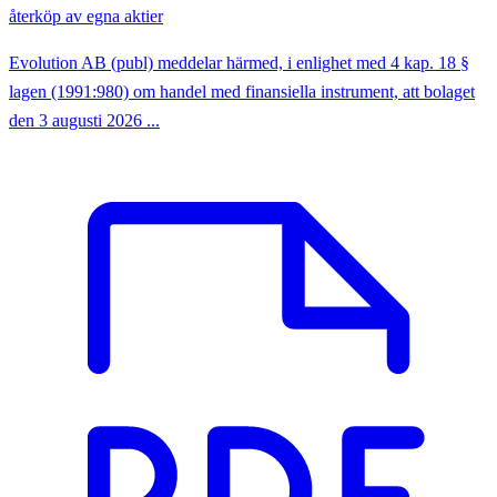
återköp av egna aktier
Evolution AB (publ) meddelar härmed, i enlighet med 4 kap. 18 §
lagen (1991:980) om handel med finansiella instrument, att bolaget
den 3 augusti 2026 ...