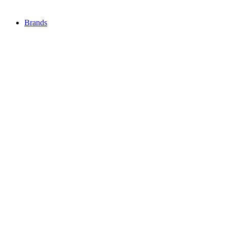
Brands